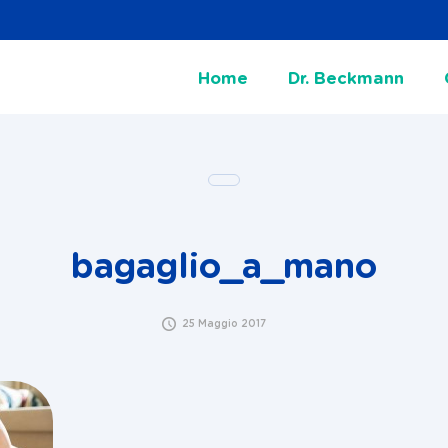
Home
Dr. Beckmann
bagaglio_a_mano
25 Maggio 2017