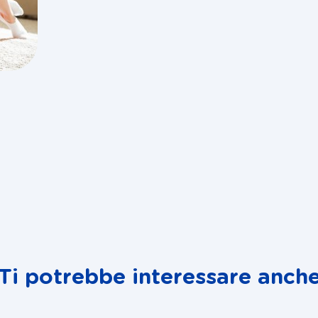
Ti potrebbe interessare anch