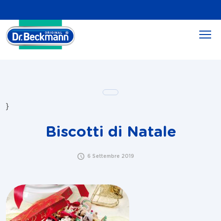
}
Biscotti di Natale
6 Settembre 2019