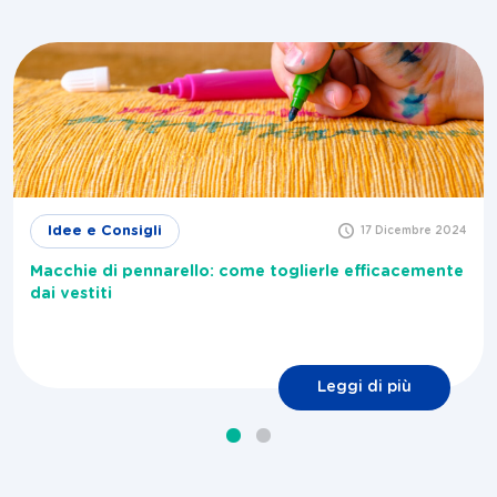
Idee e Consigli
17 Dicembre 2024
Macchie di pennarello: come toglierle efficacemente
dai vestiti
Leggi di più