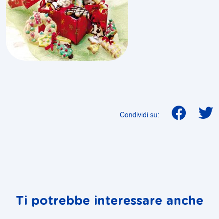
Condividi su:
Ti potrebbe interessare anche