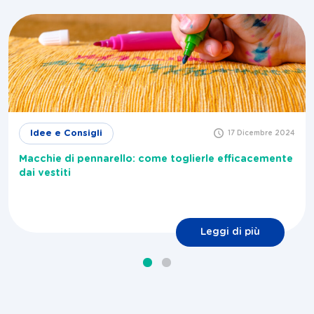
Idee e Consigli
17 Dicembre 2024
Macchie di pennarello: come toglierle efficacemente
dai vestiti
Leggi di più