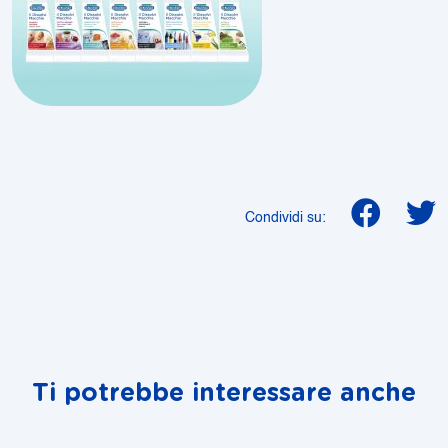
Condividi su:
Ti potrebbe interessare anche