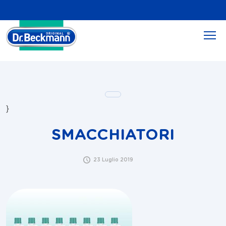
}
SMACCHIATORI
23 Luglio 2019