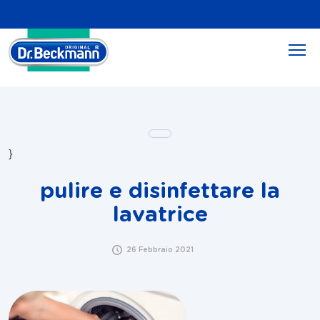
}
pulire e disinfettare la
lavatrice
26 Febbraio 2021