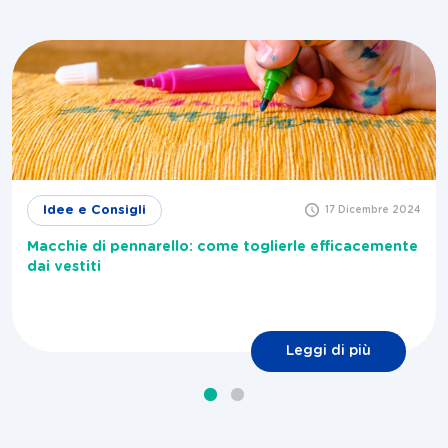
Idee e Consigli
17 Dicembre 2024
Macchie di pennarello: come toglierle efficacemente
dai vestiti
Leggi di più