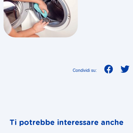
Condividi su:
Ti potrebbe interessare anche