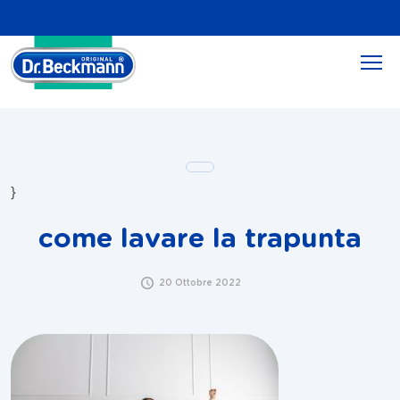
}
come lavare la trapunta
20 Ottobre 2022