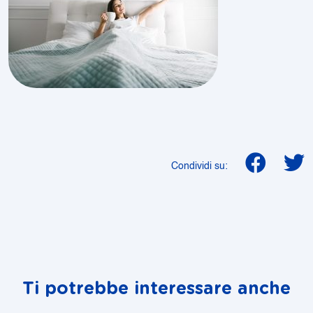
Condividi su:
Ti potrebbe interessare anche