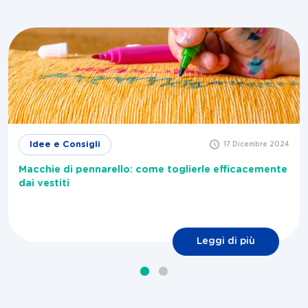
Idee e Consigli
17 Dicembre 2024
Macchie di pennarello: come toglierle efficacemente
dai vestiti
Leggi di più