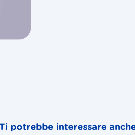
Ti potrebbe interessare anch