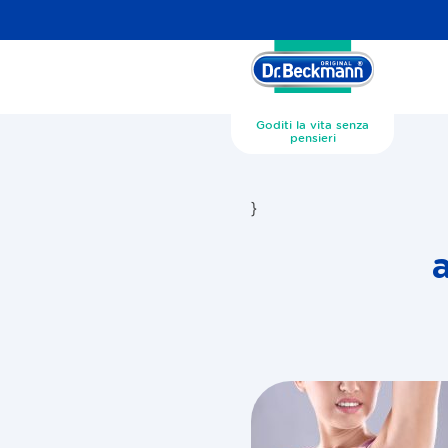
Goditi la vita senza
pensieri
}