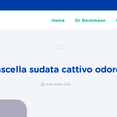
Home
Dr. Beckmann
ascella sudata cattivo odor
4 Novembre 2021