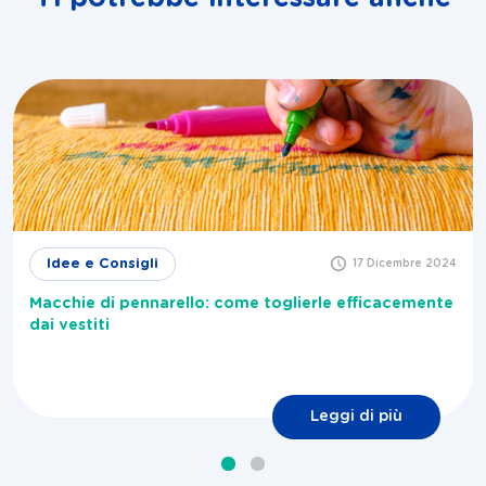
Idee e Consigli
17 Dicembre 2024
Macchie di pennarello: come toglierle efficacemente
dai vestiti
Leggi di più