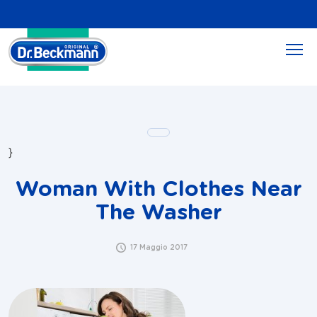
}
Woman With Clothes Near
The Washer
17 Maggio 2017