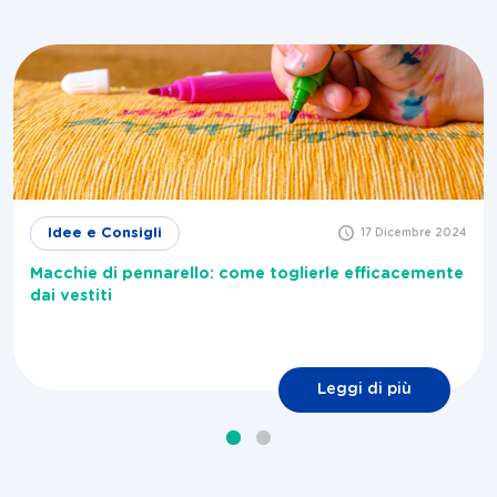
Idee e Consigli
17 Dicembre 2024
Macchie di pennarello: come toglierle efficacemente
dai vestiti
Leggi di più