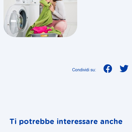
Condividi su:
Ti potrebbe interessare anche