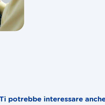
Ti potrebbe interessare anch