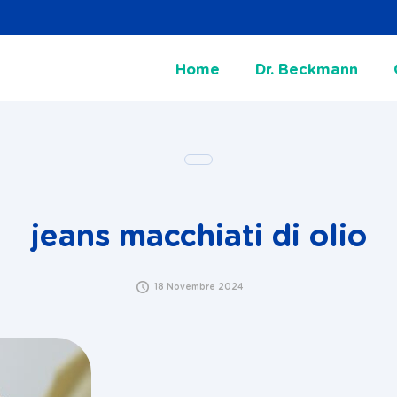
Home
Dr. Beckmann
jeans macchiati di olio
18 Novembre 2024