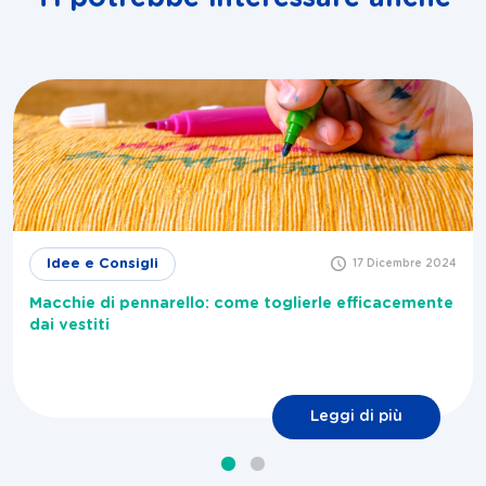
Idee e Consigli
17 Dicembre 2024
Macchie di pennarello: come toglierle efficacemente
dai vestiti
Leggi di più