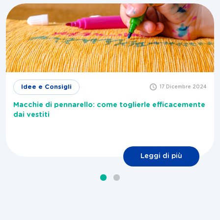
Idee e Consigli
17 Dicembre 2024
Macchie di pennarello: come toglierle efficacemente
dai vestiti
Leggi di più