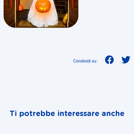
Condividi su:
Ti potrebbe interessare anche