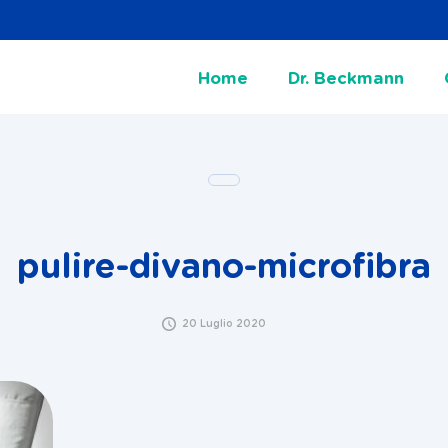
Home
Dr. Beckmann
pulire-divano-microfibra
20 Luglio 2020