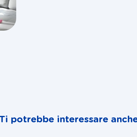
Ti potrebbe interessare anch