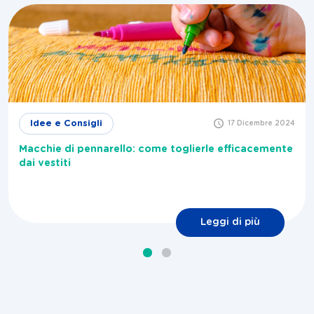
Idee e Consigli
17 Dicembre 2024
Macchie di pennarello: come toglierle efficacemente
dai vestiti
Leggi di più