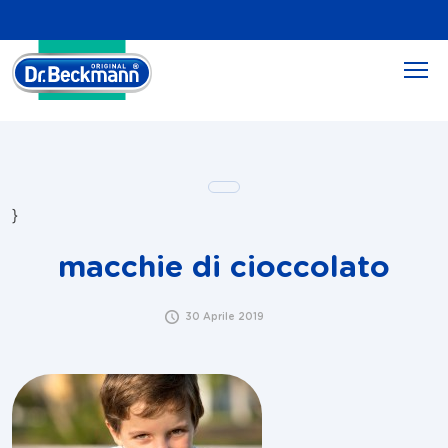
}
macchie di cioccolato
30 Aprile 2019