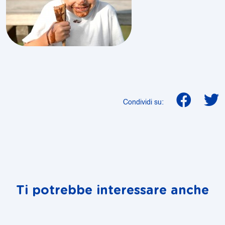
Condividi su:
Ti potrebbe interessare anche