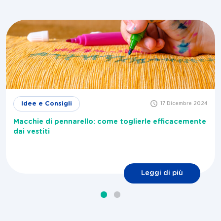
Idee e Consigli
17 Dicembre 2024
Macchie di pennarello: come toglierle efficacemente
dai vestiti
Leggi di più