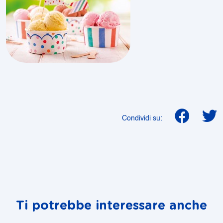
Condividi su:
Ti potrebbe interessare anche