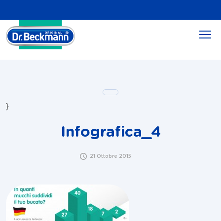
}
Infografica_4
21 Ottobre 2015