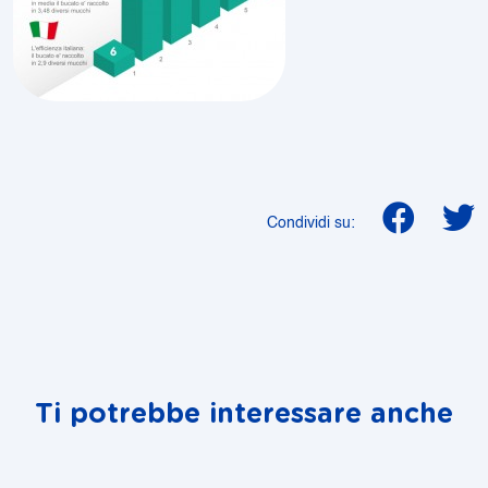
Condividi su:
Ti potrebbe interessare anche