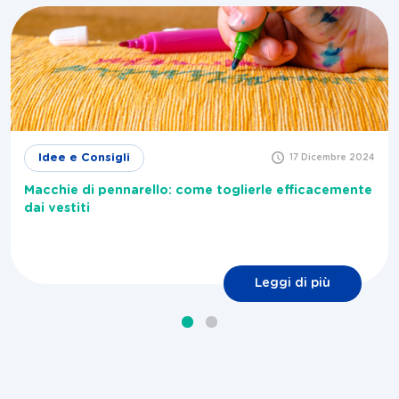
Idee e Consigli
17 Dicembre 2024
Macchie di pennarello: come toglierle efficacemente
dai vestiti
Leggi di più