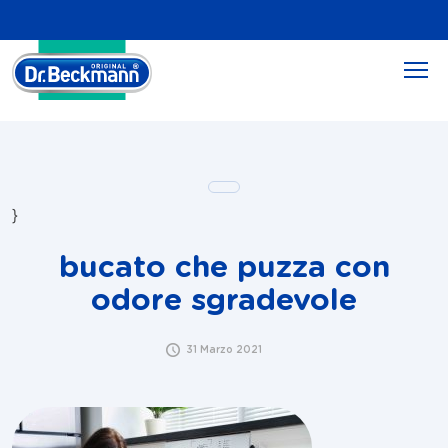
}
bucato che puzza con
odore sgradevole
31 Marzo 2021