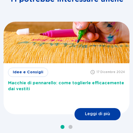
Idee e Consigli
17 Dicembre 2024
Macchie di pennarello: come toglierle efficacemente
dai vestiti
Leggi di più