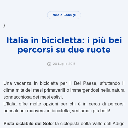
Idee e Consigli
}
Italia in bicicletta: i più bei
percorsi su due ruote
20 Luglio 2015
Una vacanza in bicicletta per il Bel Paese, sfruttando il
clima mite dei mesi primaverili o immergendosi nella natura
sonnacchiosa dei mesi estivi.
L’Italia offre molte opzioni per chi è in cerca di percorsi
pensati per muoversi in bicicletta, vediamo i più belli!
Pista ciclabile del Sole
: la
ciclopista della Valle dell’Adige