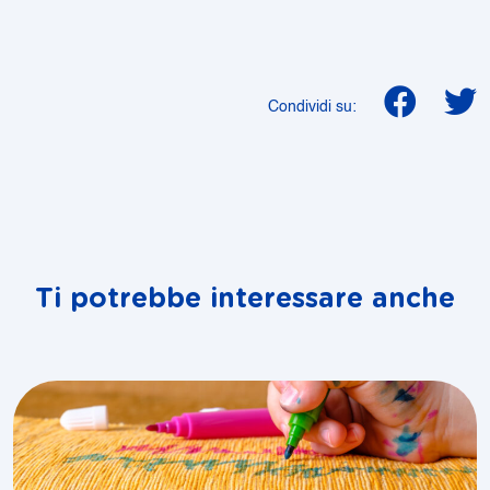
Condividi su:
Ti potrebbe interessare anche