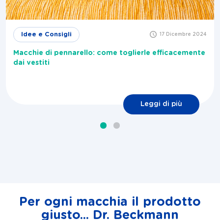
Idee e Consigli
17 Dicembre 2024
Macchie di pennarello: come toglierle efficacemente
dai vestiti
Leggi di più
Per ogni macchia il prodotto
giusto... Dr. Beckmann