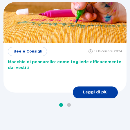
Idee e Consigli
17 Dicembre 2024
Macchie di pennarello: come toglierle efficacemente
dai vestiti
Leggi di più