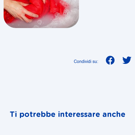
Condividi su:
Ti potrebbe interessare anche