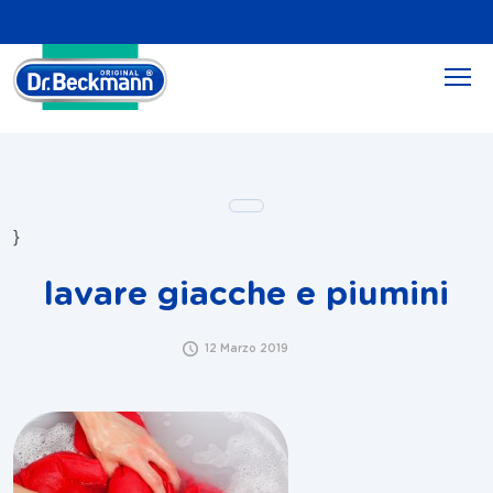
}
lavare giacche e piumini
12 Marzo 2019