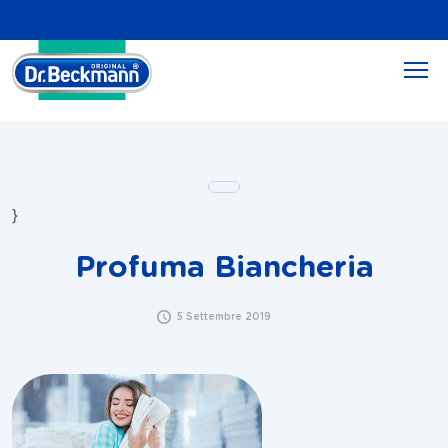
}
Profuma Biancheria
5 Settembre 2019