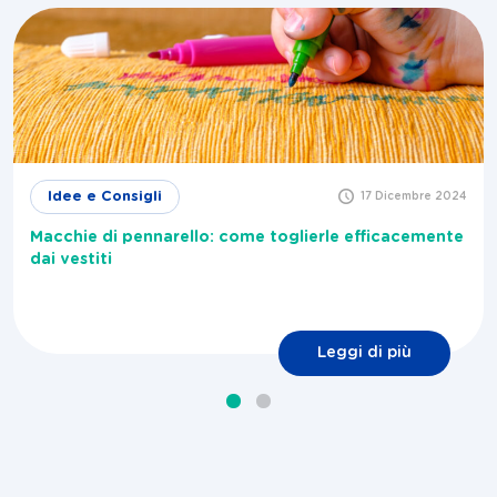
Idee e Consigli
17 Dicembre 2024
Macchie di pennarello: come toglierle efficacemente
dai vestiti
Leggi di più