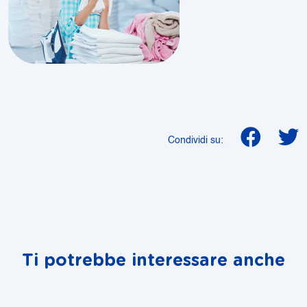
Condividi su:
Ti potrebbe interessare anche