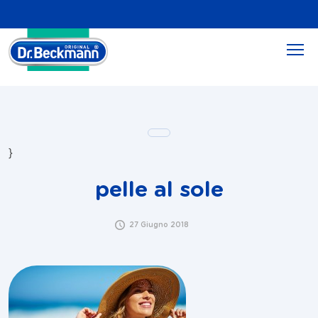
}
pelle al sole
27 Giugno 2018