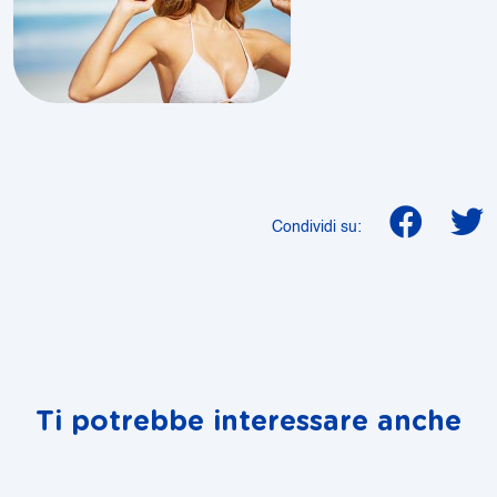
Condividi su:
Ti potrebbe interessare anche