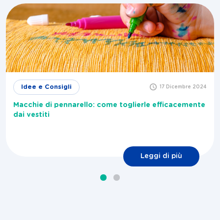
Idee e Consigli
17 Dicembre 2024
Macchie di pennarello: come toglierle efficacemente
dai vestiti
Leggi di più