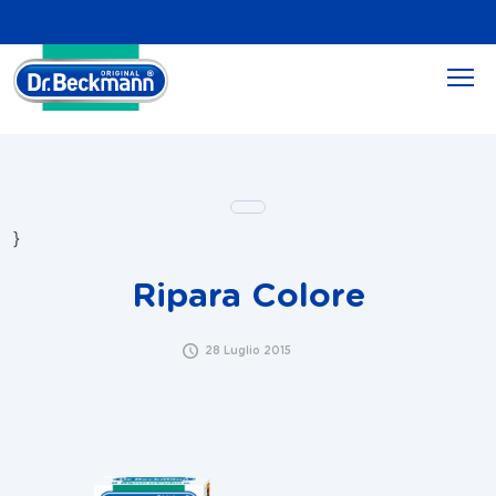
}
Ripara Colore
28 Luglio 2015