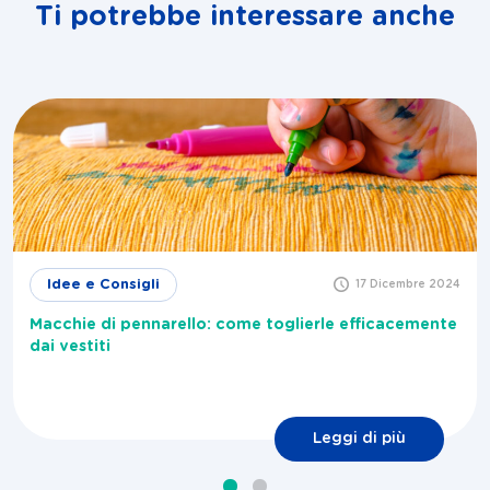
Ti potrebbe interessare anche
Idee e Consigli
17 Dicembre 2024
Macchie di pennarello: come toglierle efficacemente
dai vestiti
Leggi di più