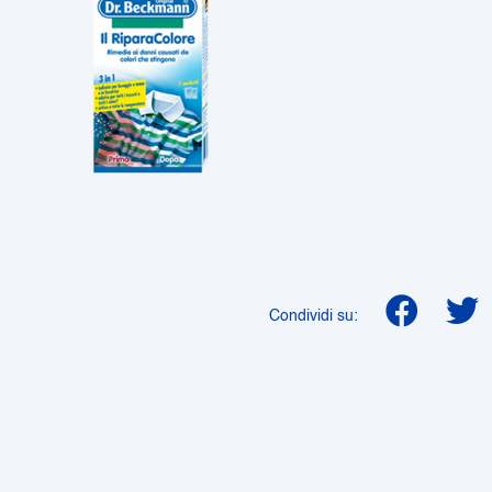
Condividi su: