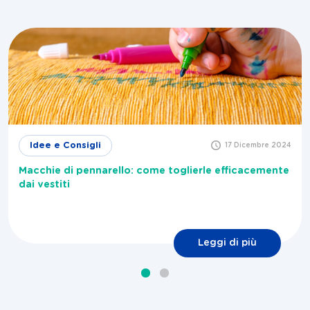
Idee e Consigli
17 Dicembre 2024
Macchie di pennarello: come toglierle efficacemente
dai vestiti
Leggi di più