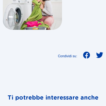
Condividi su:
Ti potrebbe interessare anche