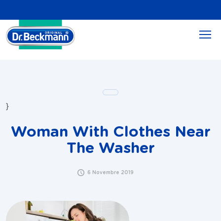
}
Woman With Clothes Near
The Washer
6 Novembre 2019