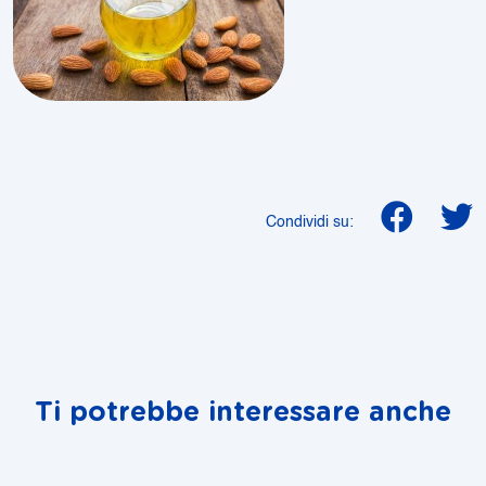
Condividi su:
Ti potrebbe interessare anche