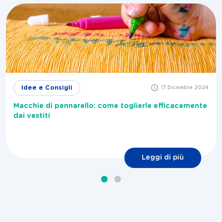
Idee e Consigli
17 Dicembre 2024
Macchie di pennarello: come toglierle efficacemente
dai vestiti
Leggi di più