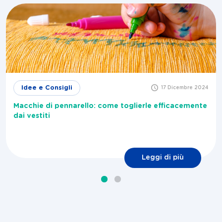
Idee e Consigli
17 Dicembre 2024
Macchie di pennarello: come toglierle efficacemente
dai vestiti
Leggi di più