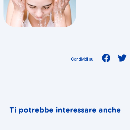
Condividi su:
Ti potrebbe interessare anche