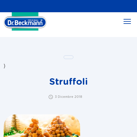
}
Struffoli
3 Dicembre 2018