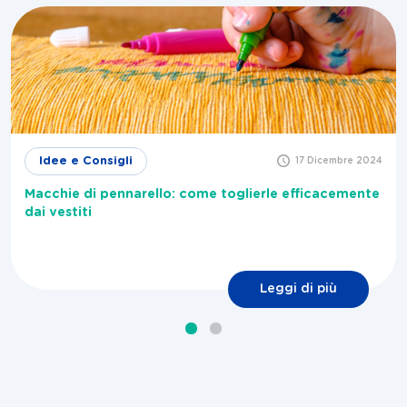
Idee e Consigli
17 Dicembre 2024
Macchie di pennarello: come toglierle efficacemente
dai vestiti
Leggi di più