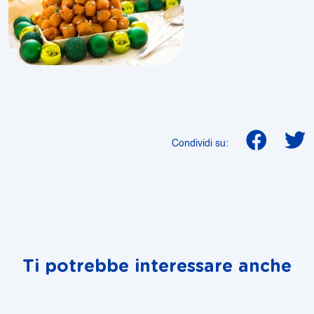
Condividi su:
Ti potrebbe interessare anche