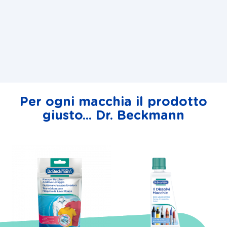
Per ogni macchia il prodotto
giusto... Dr. Beckmann