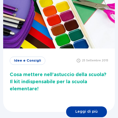
Idee e Consigli
25 Settembre 2015
Cosa mettere nell’astuccio della scuola?
Il kit indispensabile per la scuola
elementare!
Leggi di più