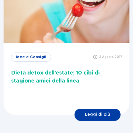
Idee e Consigli
2 Agosto 2017
Dieta detox dell’estate: 10 cibi di
stagione amici della linea
Leggi di più