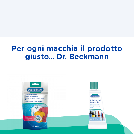
Per ogni macchia il prodotto
giusto... Dr. Beckmann