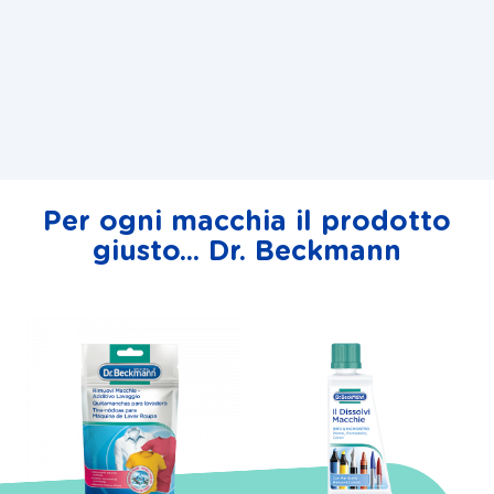
Per ogni macchia il prodotto
giusto... Dr. Beckmann