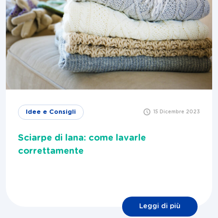
Idee e Consigli
15 Dicembre 2023
Sciarpe di lana: come lavarle
correttamente
Leggi di più