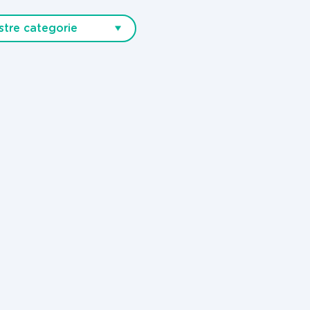
stre categorie