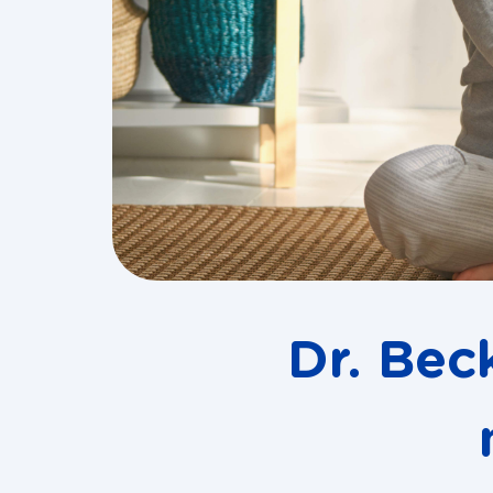
Dr. Bec