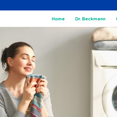
Home
Dr. Beckmann