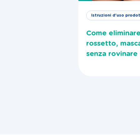
Istruzioni d'uso prodot
Come eliminare
rossetto, masc
senza rovinare 