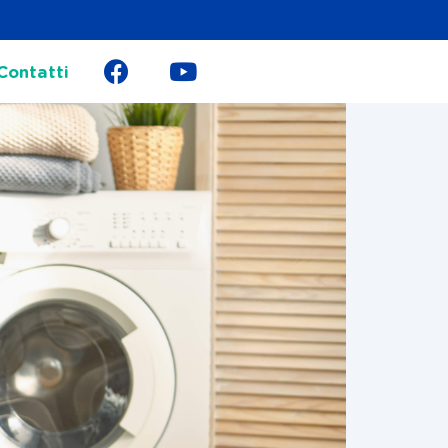
Contatti