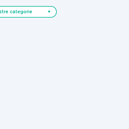
stre categorie