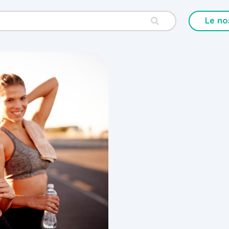
Le no