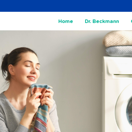
Home
Dr. Beckmann