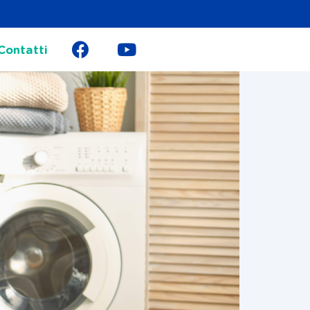
Contatti