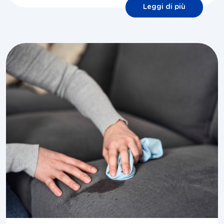
Leggi di più