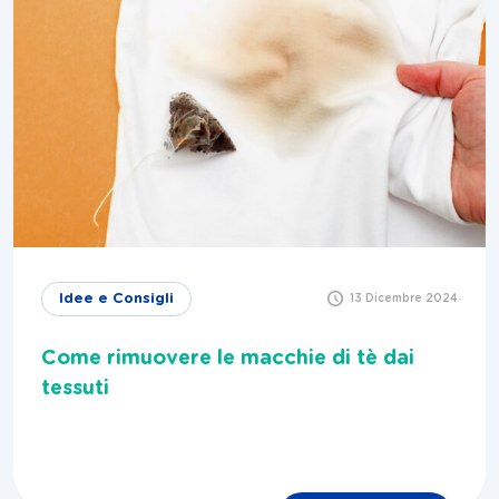
Idee e Consigli
13 Dicembre 2024
Come rimuovere le macchie di tè dai
tessuti