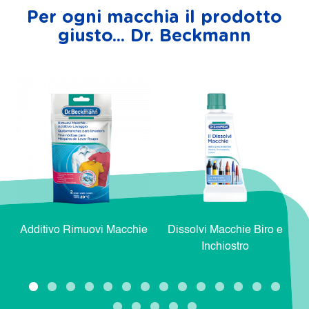
Per ogni macchia il prodotto
giusto... Dr. Beckmann
Additivo Rimuovi Macchie
Dissolvi Macchie Biro e
Inchiostro