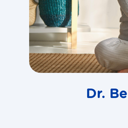
Dr. B