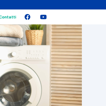
Contatti