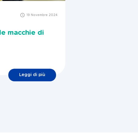
19 Novembre 2024
le macchie di
Leggi di più