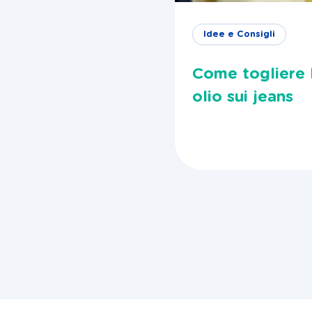
Idee e Consigli
Come togliere 
olio sui jeans