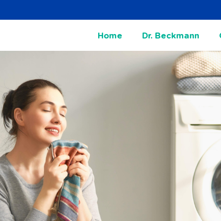
Home
Dr. Beckmann