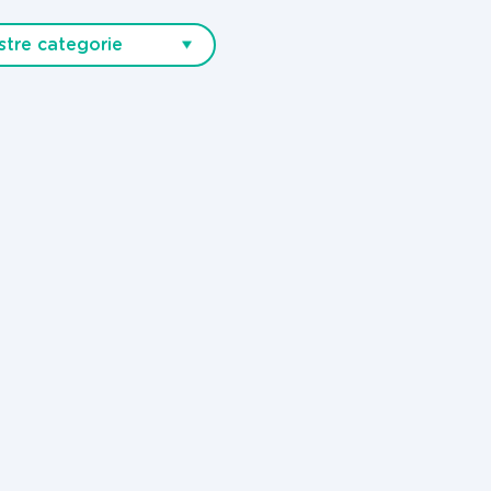
stre categorie