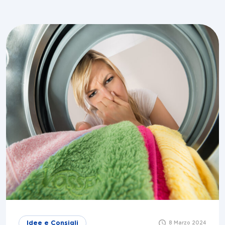
Idee e Consigli
8 Marzo 2024