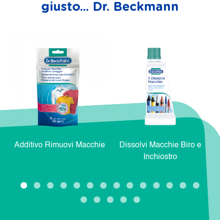
giusto... Dr. Beckmann
Additivo Rimuovi Macchie
Dissolvi Macchie Biro e
Inchiostro