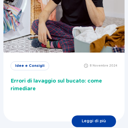
Idee e Consigli
8 Novembre 2024
Errori di lavaggio sul bucato: come
rimediare
Leggi di più