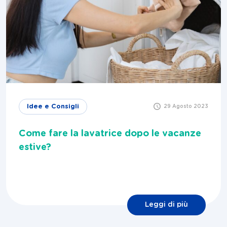
Idee e Consigli
29 Agosto 2023
Come fare la lavatrice dopo le vacanze
estive?
Leggi di più