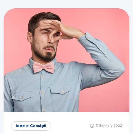
Idee e Consigli
3 Gennaio 2022