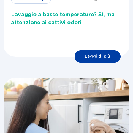
Lavaggio a basse temperature? Sì, ma
attenzione ai cattivi odori
Leggi di più