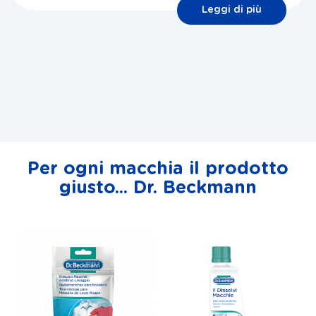
Leggi di più
Per ogni macchia il prodotto
giusto... Dr. Beckmann