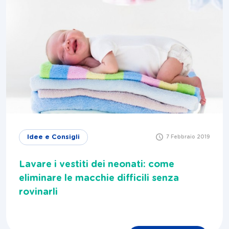
Idee e Consigli
7 Febbraio 2019
Lavare i vestiti dei neonati: come
eliminare le macchie difficili senza
rovinarli