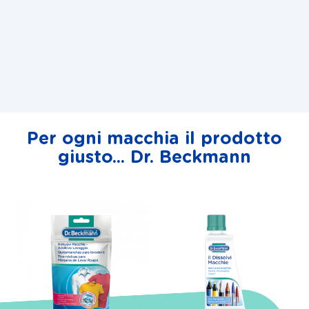
Per ogni macchia il prodotto
giusto... Dr. Beckmann