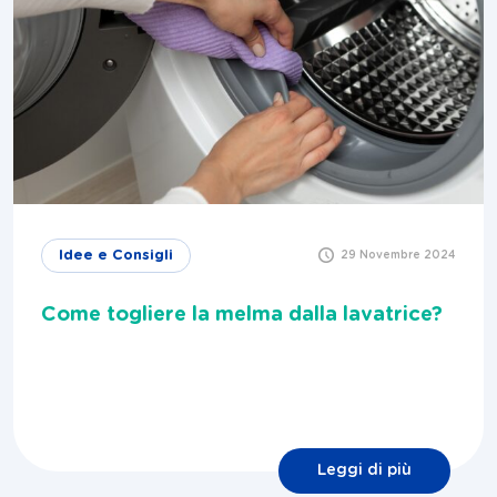
Idee e Consigli
29 Novembre 2024
Come togliere la melma dalla lavatrice?
Leggi di più