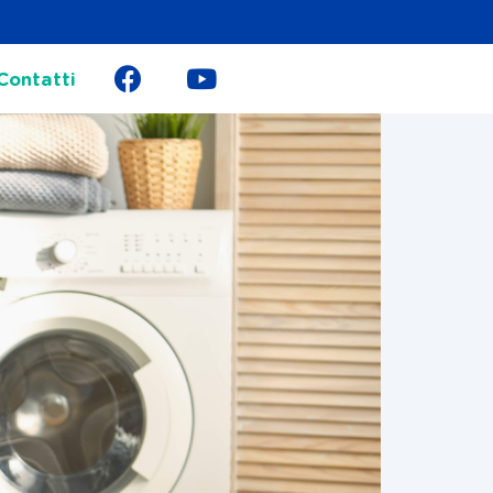
Contatti