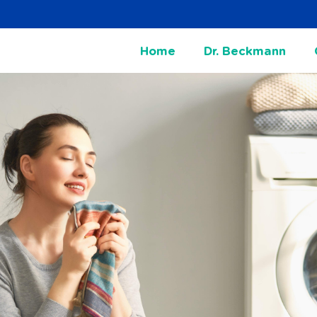
Home
Dr. Beckmann