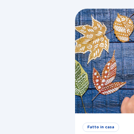
blog
Fatto in casa