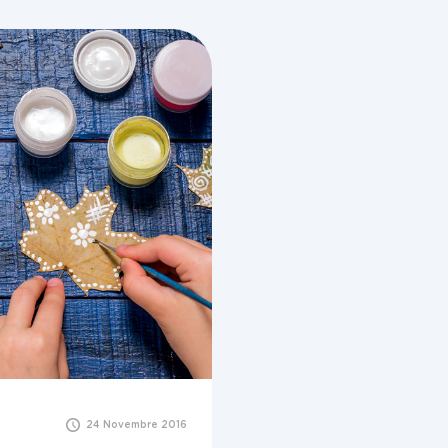
24 Novembre 2016