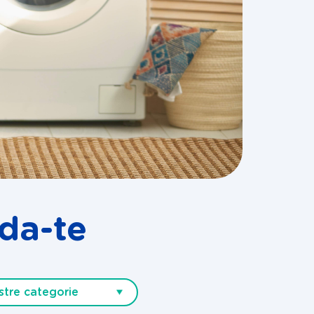
da-te
stre categorie