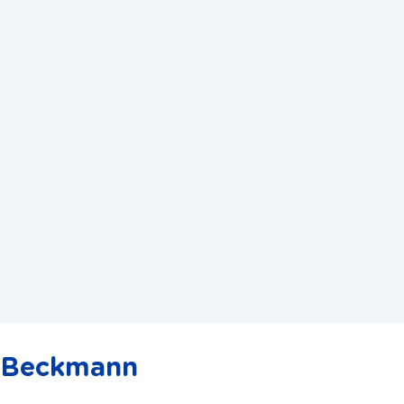
r. Beckmann