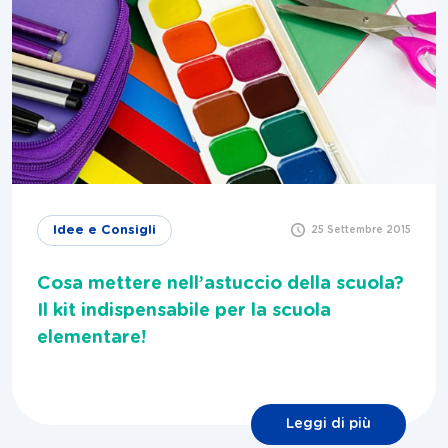
Idee e Consigli
25 Settembre 2015
Cosa mettere nell’astuccio della scuola?
Il kit indispensabile per la scuola
elementare!
Leggi di più