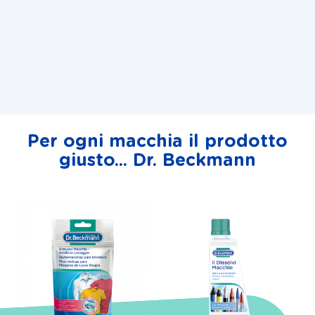
Per ogni macchia il prodotto
giusto... Dr. Beckmann