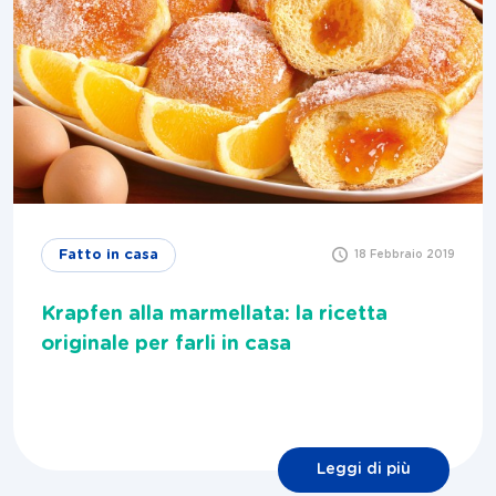
Fatto in casa
18 Febbraio 2019
Krapfen alla marmellata: la ricetta
originale per farli in casa
Leggi di più