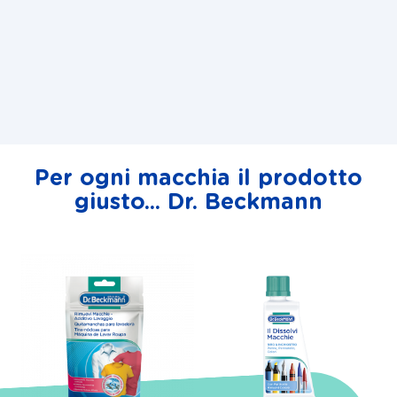
Per ogni macchia il prodotto
giusto... Dr. Beckmann