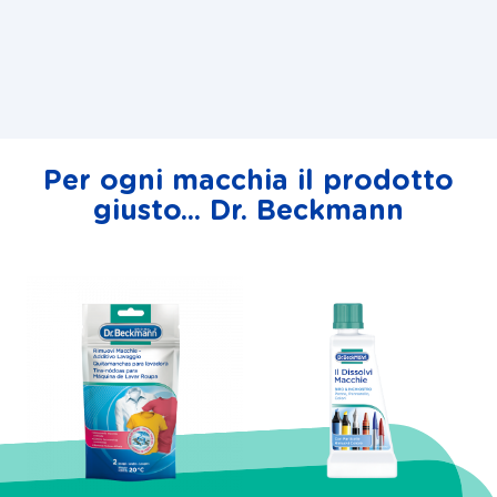
Per ogni macchia il prodotto
giusto... Dr. Beckmann