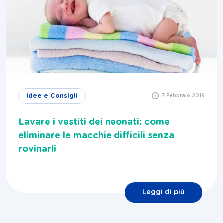
Idee e Consigli
7 Febbraio 2019
Lavare i vestiti dei neonati: come
eliminare le macchie difficili senza
rovinarli
Leggi di più