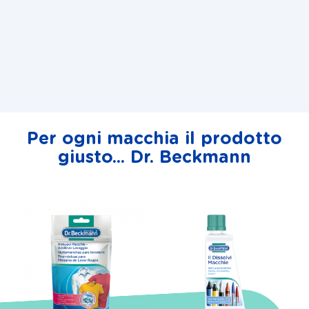
Per ogni macchia il prodotto
giusto... Dr. Beckmann