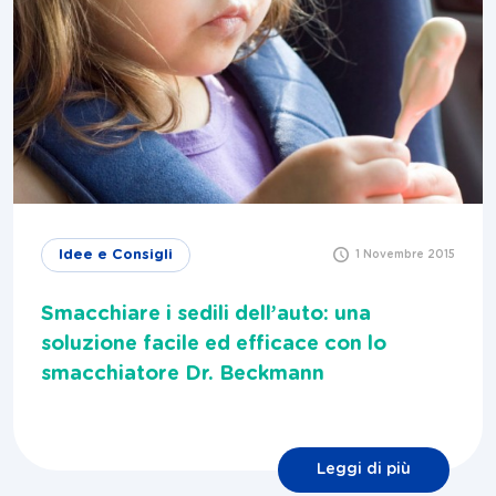
Idee e Consigli
1 Novembre 2015
Smacchiare i sedili dell’auto: una
soluzione facile ed efficace con lo
smacchiatore Dr. Beckmann
Leggi di più