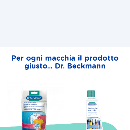
Per ogni macchia il prodotto
giusto... Dr. Beckmann