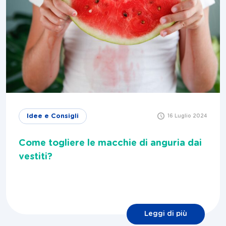
Idee e Consigli
16 Luglio 2024
Come togliere le macchie di anguria dai
vestiti?
Leggi di più