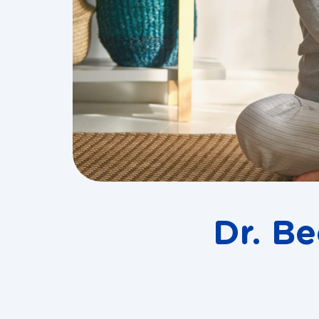
Dr. B