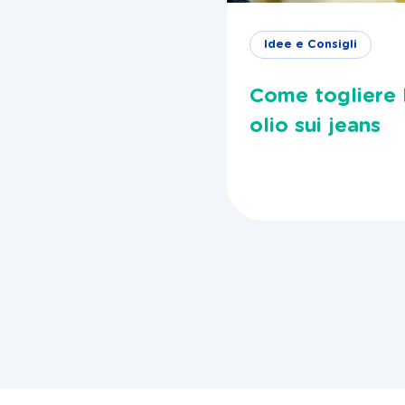
Idee e Consigli
Come togliere 
olio sui jeans