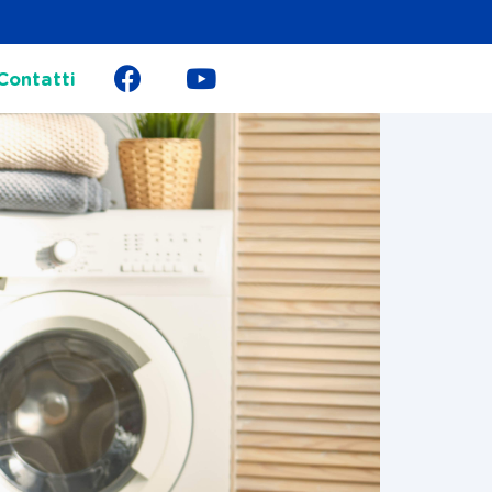
Contatti