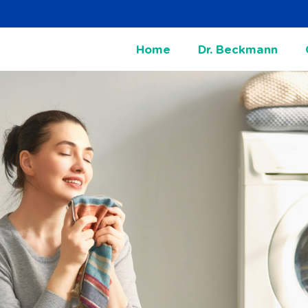
Home
Dr. Beckmann