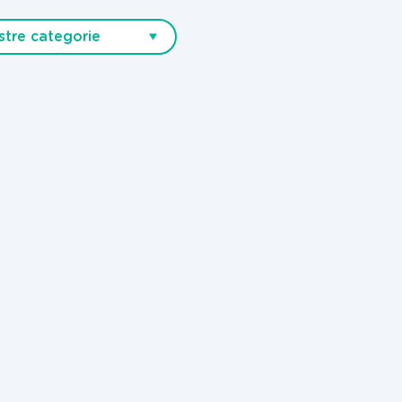
stre categorie