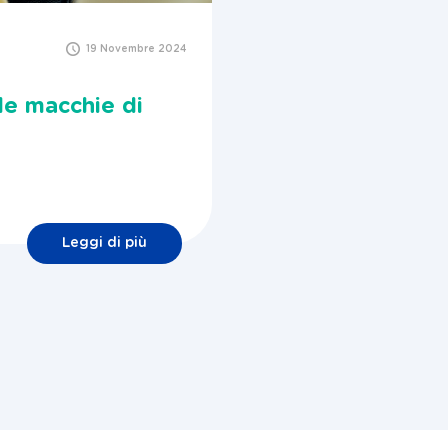
19 Novembre 2024
le macchie di
Leggi di più