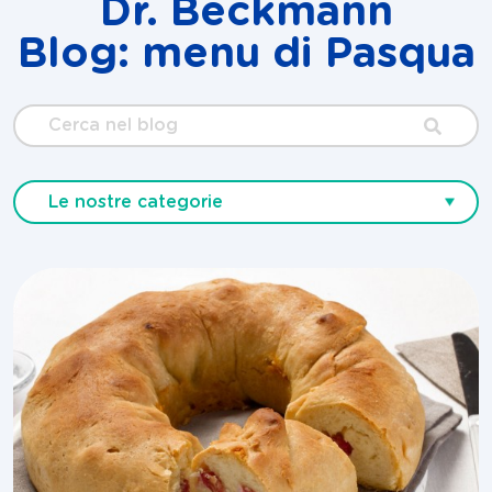
Dr. Beckmann
Blog: menu di Pasqua
Cerca
nel
blog
Le nostre categorie