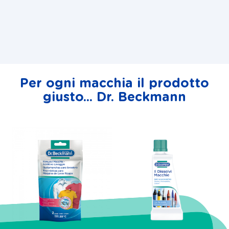
Per ogni macchia il prodotto
giusto... Dr. Beckmann