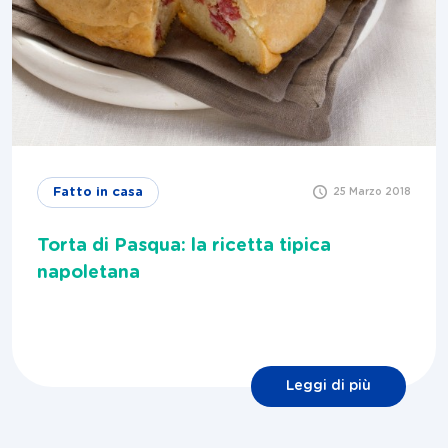
Fatto in casa
25 Marzo 2018
Torta di Pasqua: la ricetta tipica
napoletana
Leggi di più