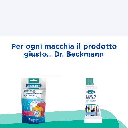
Per ogni macchia il prodotto
giusto... Dr. Beckmann