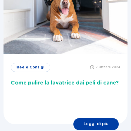
Idee e Consigli
7 Ottobre 2024
Come pulire la lavatrice dai peli di cane?
Leggi di più