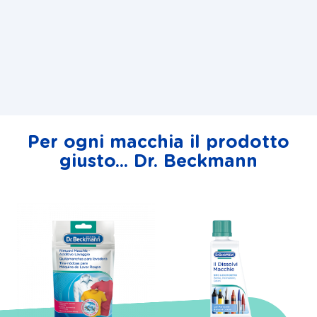
Per ogni macchia il prodotto
giusto... Dr. Beckmann