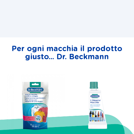
Per ogni macchia il prodotto
giusto... Dr. Beckmann