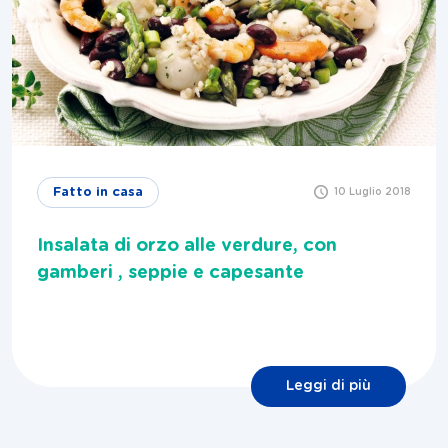
Fatto in casa
10 Luglio 2018
Insalata di orzo alle verdure, con
gamberi , seppie e capesante
Leggi di più