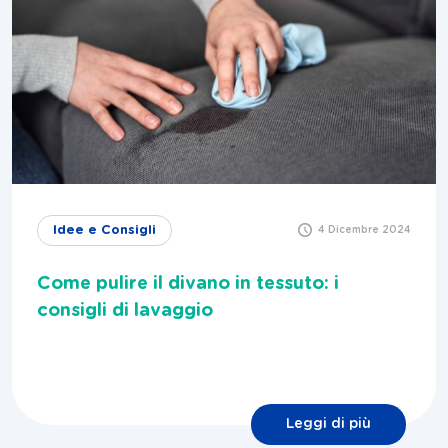
Idee e Consigli
4 Dicembre 2024
Come pulire il divano in tessuto: i
consigli di lavaggio
Leggi di più