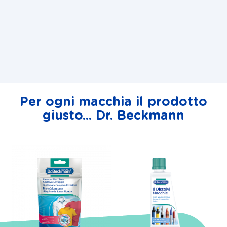
Per ogni macchia il prodotto
giusto... Dr. Beckmann