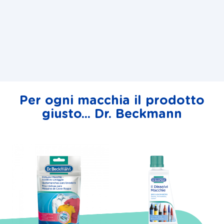
Per ogni macchia il prodotto
giusto... Dr. Beckmann