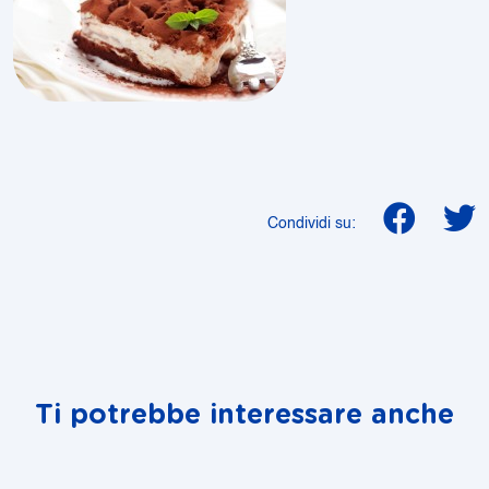
Condividi su:
Ti potrebbe interessare anche