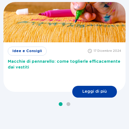
Idee e Consigli
17 Dicembre 2024
Macchie di pennarello: come toglierle efficacemente
dai vestiti
Leggi di più