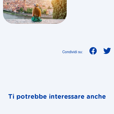
Condividi su:
Ti potrebbe interessare anche