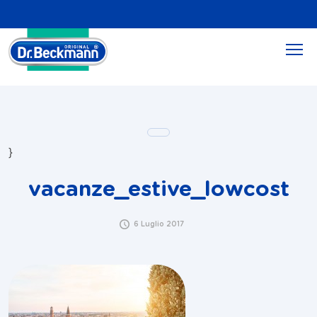
}
vacanze_estive_lowcost
6 Luglio 2017